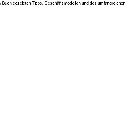
r im Buch gezeigten Tipps, Geschäftsmodellen und des umfangreichen