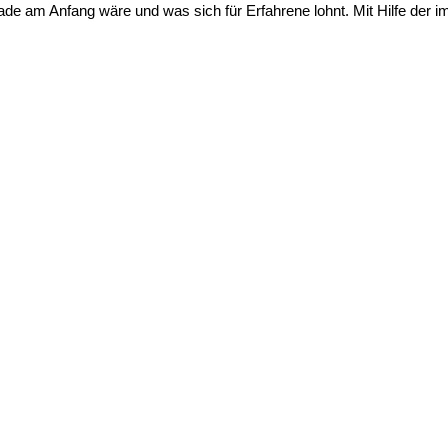
erade am Anfang wäre und was sich für Erfahrene lohnt. Mit Hilfe de