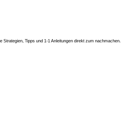
te Strategien, Tipps und 1-1 Anleitungen direkt zum nachmachen.