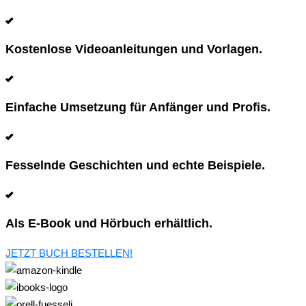
Kostenlose Videoanleitungen und Vorlagen.
Einfache Umsetzung für Anfänger und Profis.
Fesselnde Geschichten und echte Beispiele.
Als E-Book und Hörbuch erhältlich.
JETZT BUCH BESTELLEN!