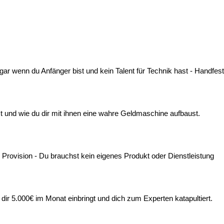
gar wenn du Anfänger bist und kein Talent für Technik hast - Handfes
 und wie du dir mit ihnen eine wahre Geldmaschine aufbaust.
 Provision - Du brauchst kein eigenes Produkt oder Dienstleistung
 dir 5.000€ im Monat einbringt und dich zum Experten katapultiert.