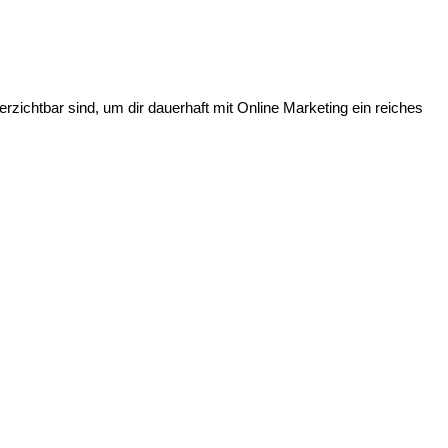
rzichtbar sind, um dir dauerhaft mit Online Marketing ein reiches