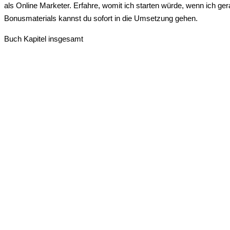
als Online Marketer. Erfahre, womit ich starten würde, wenn ich g
Bonusmaterials kannst du sofort in die Umsetzung gehen.
Buch Kapitel insgesamt