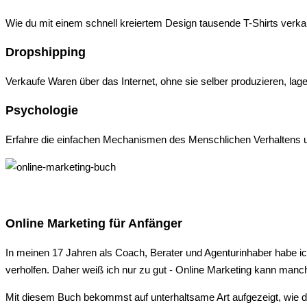
Wie du mit einem schnell kreiertem Design tausende T-Shirts verkau
Dropshipping
Verkaufe Waren über das Internet, ohne sie selber produzieren, l
Psychologie
Erfahre die einfachen Mechanismen des Menschlichen Verhaltens un
Online Marketing für Anfänger
In meinen 17 Jahren als Coach, Berater und Agenturinhaber habe i
verholfen. Daher weiß ich nur zu gut - Online Marketing kann manc
Mit diesem Buch bekommst auf unterhaltsame Art aufgezeigt, wie de