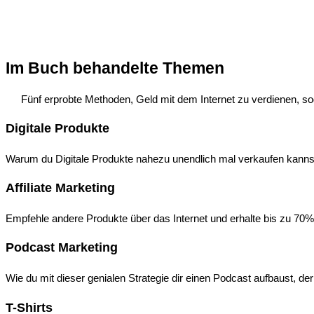
Im Buch behandelte Themen
Fünf erprobte Methoden, Geld mit dem Internet zu verdienen, so
Digitale Produkte
Warum du Digitale Produkte nahezu unendlich mal verkaufen kannst
Affiliate Marketing
Empfehle andere Produkte über das Internet und erhalte bis zu 70%
Podcast Marketing
Wie du mit dieser genialen Strategie dir einen Podcast aufbaust, der
T-Shirts