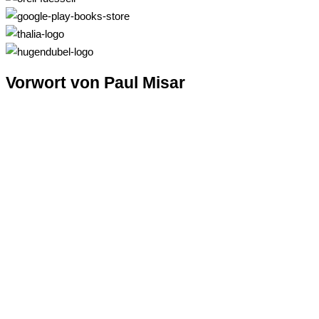
Vorwort von Paul Misar